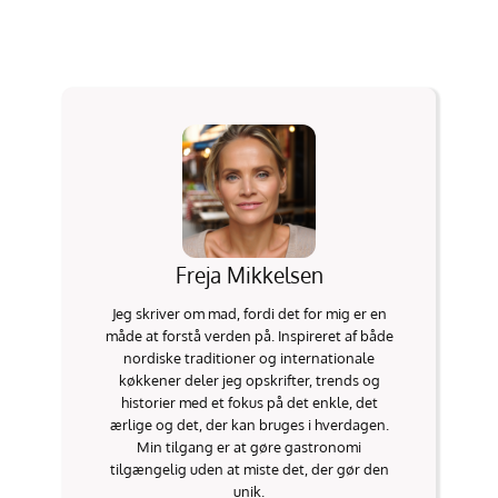
Freja Mikkelsen
Jeg skriver om mad, fordi det for mig er en
måde at forstå verden på. Inspireret af både
nordiske traditioner og internationale
køkkener deler jeg opskrifter, trends og
historier med et fokus på det enkle, det
ærlige og det, der kan bruges i hverdagen.
Min tilgang er at gøre gastronomi
tilgængelig uden at miste det, der gør den
unik.