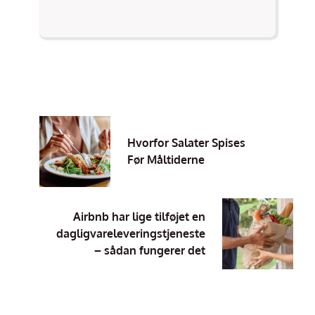
Hvorfor Salater Spises
Før Måltiderne
Airbnb har lige tilføjet en
dagligvareleveringstjeneste
– sådan fungerer det