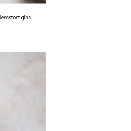
lemstort glas.