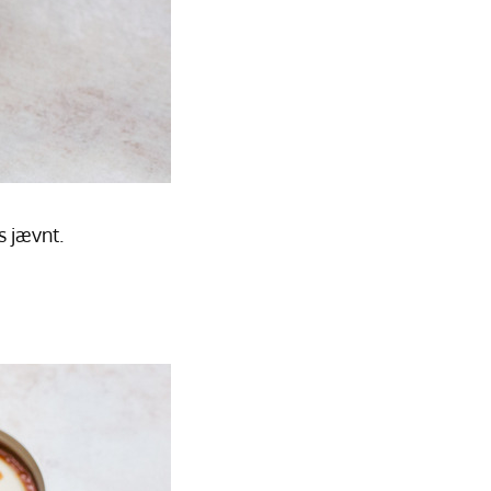
s jævnt.