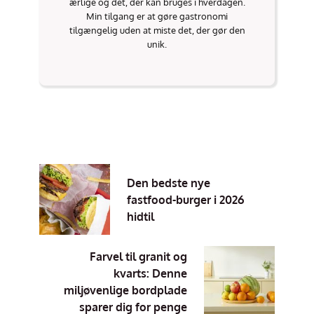
ærlige og det, der kan bruges i hverdagen.
Min tilgang er at gøre gastronomi
tilgængelig uden at miste det, der gør den
unik.
Den bedste nye
fastfood-burger i 2026
hidtil
Farvel til granit og
kvarts: Denne
miljøvenlige bordplade
sparer dig for penge