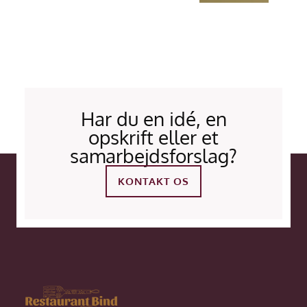
Har du en idé, en
opskrift eller et
samarbejdsforslag?
KONTAKT OS