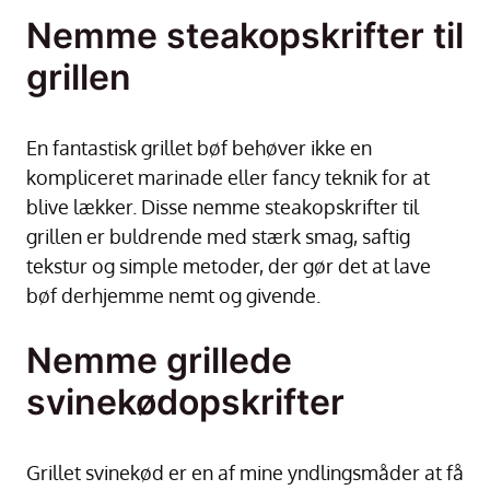
Nemme steakopskrifter til
grillen
En fantastisk grillet bøf behøver ikke en
kompliceret marinade eller fancy teknik for at
blive lækker. Disse nemme steakopskrifter til
grillen er buldrende med stærk smag, saftig
tekstur og simple metoder, der gør det at lave
bøf derhjemme nemt og givende.
Nemme grillede
svinekødopskrifter
Grillet svinekød er en af mine yndlingsmåder at få