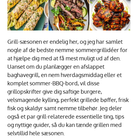
Grill-sæsonen er endelig her, og jeg har samlet
nogle af de bedste nemme sommergrillidéer for
at hjælpe dig med at få mest muligt ud af den.
Uanset om du planlægger en afslappet
baghavegrill, en nem hverdagsmiddag eller et
komplet sommer-BBQ-bord, vil disse
grillopskrifter give dig saftige burgere,
velsmagende kylling, perfekt grillede bøffer, frisk
fisk og skaldyr samt nemme tilbehør. Jeg deler
også et par grill-relaterede essentielle ting, tips
og nyttige guider, så du kan tænde grillen med
selvtillid hele sæsonen.