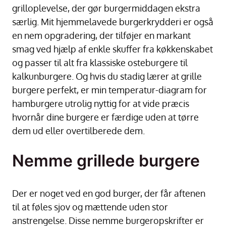
grilloplevelse, der gør burgermiddagen ekstra
særlig. Mit hjemmelavede burgerkrydderi er også
en nem opgradering, der tilføjer en markant
smag ved hjælp af enkle skuffer fra køkkenskabet
og passer til alt fra klassiske osteburgere til
kalkunburgere. Og hvis du stadig lærer at grille
burgere perfekt, er min temperatur-diagram for
hamburgere utrolig nyttig for at vide præcis
hvornår dine burgere er færdige uden at tørre
dem ud eller overtilberede dem.
Nemme grillede burgere
Der er noget ved en god burger, der får aftenen
til at føles sjov og mættende uden stor
anstrengelse. Disse nemme burgeropskrifter er