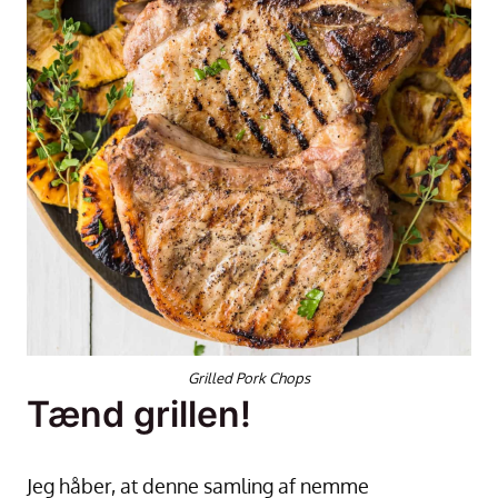
Grilled Pork Chops
Tænd grillen!
Jeg håber, at denne samling af nemme