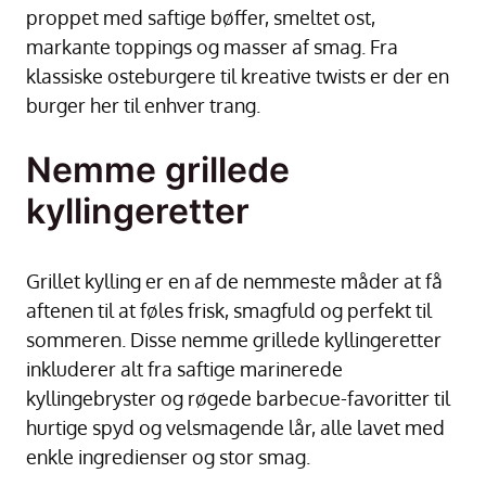
proppet med saftige bøffer, smeltet ost,
markante toppings og masser af smag. Fra
klassiske osteburgere til kreative twists er der en
burger her til enhver trang.
Nemme grillede
kyllingeretter
Grillet kylling er en af de nemmeste måder at få
aftenen til at føles frisk, smagfuld og perfekt til
sommeren. Disse nemme grillede kyllingeretter
inkluderer alt fra saftige marinerede
kyllingebryster og røgede barbecue-favoritter til
hurtige spyd og velsmagende lår, alle lavet med
enkle ingredienser og stor smag.