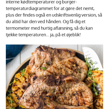
interne kødtemperaturer og burger-
temperaturdiagrammet for at gøre det nemt,
plus der findes også en udskriftsvenlig version, så
du altid har den ved hånden. Og få dig et
termometer med hurtig aflæsning, så du kan
tjekke temperaturen… ja, på et øjeblik!