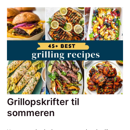
Grillopskrifter til
sommeren