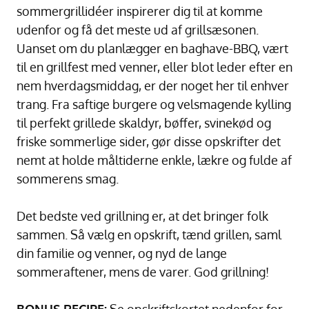
sommergrillidéer inspirerer dig til at komme
udenfor og få det meste ud af grillsæsonen.
Uanset om du planlægger en baghave-BBQ, vært
til en grillfest med venner, eller blot leder efter en
nem hverdagsmiddag, er der noget her til enhver
trang. Fra saftige burgere og velsmagende kylling
til perfekt grillede skaldyr, bøffer, svinekød og
friske sommerlige sider, gør disse opskrifter det
nemt at holde måltiderne enkle, lækre og fulde af
sommerens smag.
Det bedste ved grillning er, at det bringer folk
sammen. Så vælg en opskrift, tænd grillen, saml
din familie og venner, og nyd de lange
sommeraftener, mens de varer. God grillning!