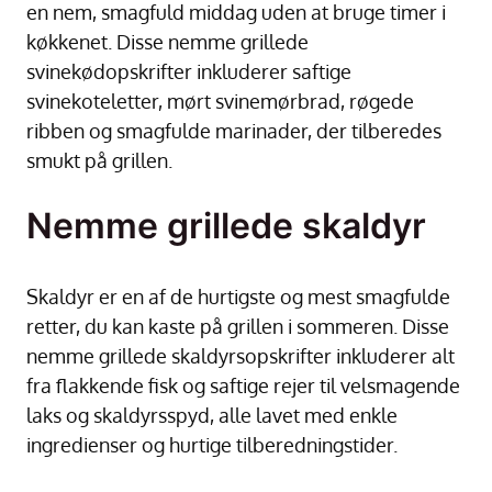
en nem, smagfuld middag uden at bruge timer i
køkkenet. Disse nemme grillede
svinekødopskrifter inkluderer saftige
svinekoteletter, mørt svinemørbrad, røgede
ribben og smagfulde marinader, der tilberedes
smukt på grillen.
Nemme grillede skaldyr
Skaldyr er en af de hurtigste og mest smagfulde
retter, du kan kaste på grillen i sommeren. Disse
nemme grillede skaldyrsopskrifter inkluderer alt
fra flakkende fisk og saftige rejer til velsmagende
laks og skaldyrsspyd, alle lavet med enkle
ingredienser og hurtige tilberedningstider.