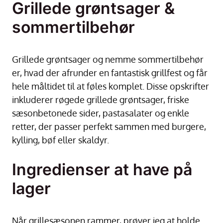
Grillede grøntsager &
sommertilbehør
Grillede grøntsager og nemme sommertilbehør
er, hvad der afrunder en fantastisk grillfest og får
hele måltidet til at føles komplet. Disse opskrifter
inkluderer røgede grillede grøntsager, friske
sæsonbetonede sider, pastasalater og enkle
retter, der passer perfekt sammen med burgere,
kylling, bøf eller skaldyr.
Ingredienser at have på
lager
Når grillesæsonen rammer, prøver jeg at holde