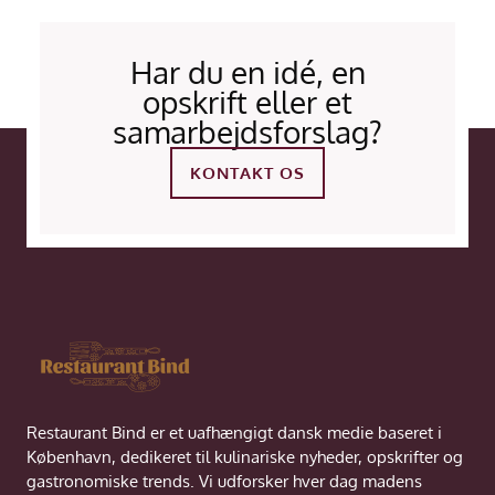
Har du en idé, en
opskrift eller et
samarbejdsforslag?
KONTAKT OS
Restaurant Bind er et uafhængigt dansk medie baseret i
København, dedikeret til kulinariske nyheder, opskrifter og
gastronomiske trends. Vi udforsker hver dag madens