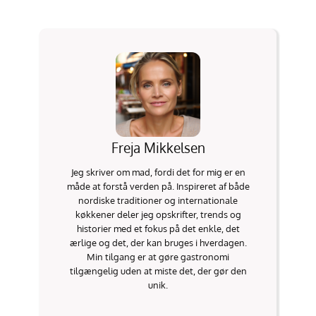
Freja Mikkelsen
Jeg skriver om mad, fordi det for mig er en
måde at forstå verden på. Inspireret af både
nordiske traditioner og internationale
køkkener deler jeg opskrifter, trends og
historier med et fokus på det enkle, det
ærlige og det, der kan bruges i hverdagen.
Min tilgang er at gøre gastronomi
tilgængelig uden at miste det, der gør den
unik.