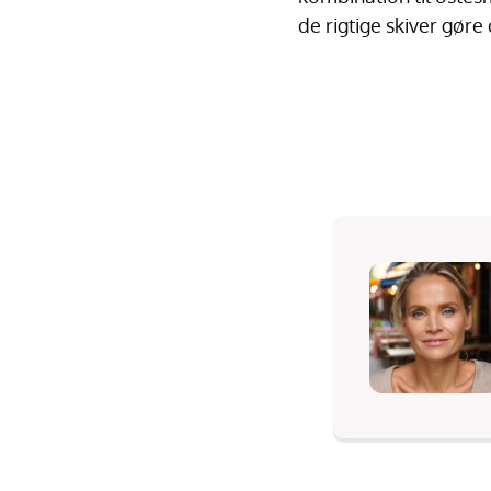
de rigtige skiver gør