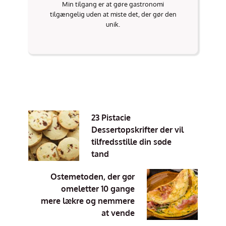
Min tilgang er at gøre gastronomi
tilgængelig uden at miste det, der gør den
unik.
23 Pistacie
Dessertopskrifter der vil
tilfredsstille din søde
tand
Ostemetoden, der gør
omeletter 10 gange
mere lækre og nemmere
at vende