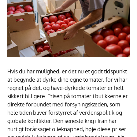
Hvis du har mulighed, er det nu et godt tidspunkt
at begynde at dyrke dine egne tomater, for vi har
regnet på det, og have-dyrkede tomater er helt
sikkert billigere. Prisen på tomater i butikkerne er
direkte forbundet med forsyningskæden, som
hele tiden bliver forstyrret af verdenspolitik og
globale konflikter. Den seneste krig i Iran har
hurtigt forårsaget olieknaphed, høje dieselpriser