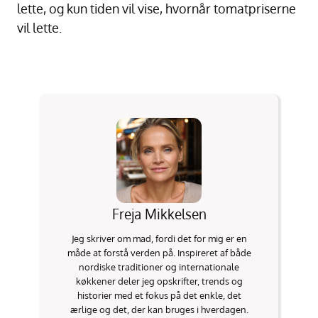
lette, og kun tiden vil vise, hvornår tomatpriserne
vil lette.
Freja Mikkelsen
Jeg skriver om mad, fordi det for mig er en
måde at forstå verden på. Inspireret af både
nordiske traditioner og internationale
køkkener deler jeg opskrifter, trends og
historier med et fokus på det enkle, det
ærlige og det, der kan bruges i hverdagen.