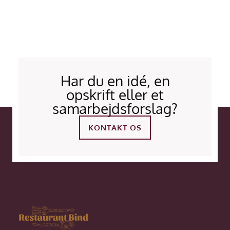
Har du en idé, en
opskrift eller et
samarbejdsforslag?
KONTAKT OS