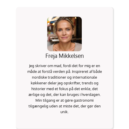
Freja Mikkelsen
Jeg skriver om mad, fordi det for mig er en
måde at forstå verden på. Inspireret af både
nordiske traditioner og internationale
køkkener deler jeg opskrifter, trends og
historier med et fokus på det enkle, det
ærlige og det, der kan bruges i hverdagen.
Min tilgang er at gøre gastronomi
tilgængelig uden at miste det, der gør den
unik.