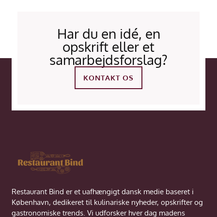
Har du en idé, en
opskrift eller et
samarbejdsforslag?
KONTAKT OS
Restaurant Bind er et uafhængigt dansk medie baseret i
København, dedikeret til kulinariske nyheder, opskrifter og
gastronomiske trends. Vi udforsker hver dag madens