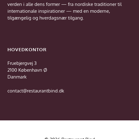
verden i alle dens former — fra nordiske traditioner til
internationale inspirationer — med en moderne,
tilgængelig og hverdagsnær tilgang.
HOVEDKONTOR
Fruebjergvej 3
2100 København Ø
Danmark
contact@restaurantbind.dk