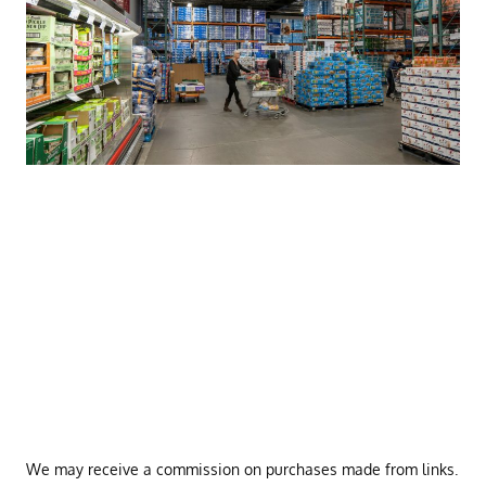
We may receive a commission on purchases made from links.