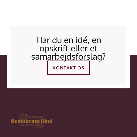
Har du en idé, en
opskrift eller et
samarbejdsforslag?
KONTAKT OS