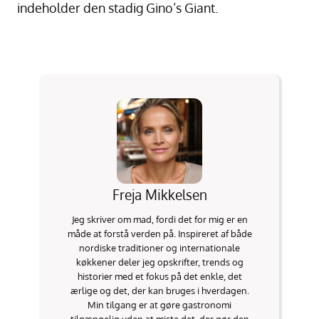
indeholder den stadig Gino’s Giant.
Freja Mikkelsen
Jeg skriver om mad, fordi det for mig er en
måde at forstå verden på. Inspireret af både
nordiske traditioner og internationale
køkkener deler jeg opskrifter, trends og
historier med et fokus på det enkle, det
ærlige og det, der kan bruges i hverdagen.
Min tilgang er at gøre gastronomi