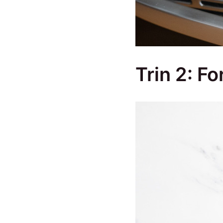
Trin 2: F