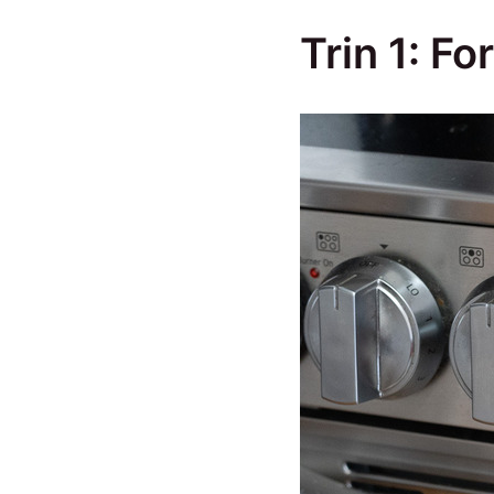
Trin 1: F