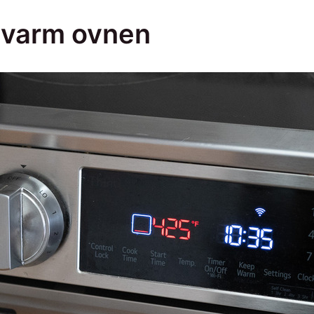
orvarm ovnen