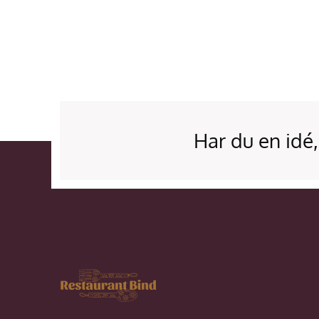
Har du en idé,