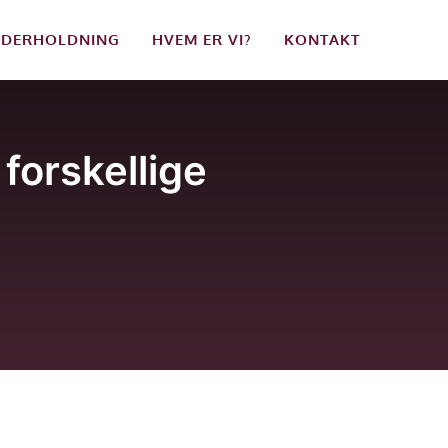
DERHOLDNING
HVEM ER VI?
KONTAKT
 forskellige