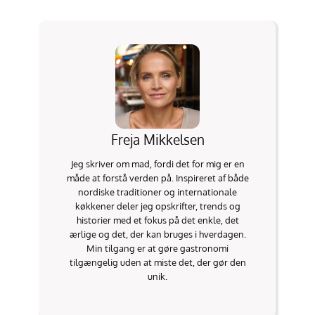
Freja Mikkelsen
Jeg skriver om mad, fordi det for mig er en
måde at forstå verden på. Inspireret af både
nordiske traditioner og internationale
køkkener deler jeg opskrifter, trends og
historier med et fokus på det enkle, det
ærlige og det, der kan bruges i hverdagen.
Min tilgang er at gøre gastronomi
tilgængelig uden at miste det, der gør den
unik.