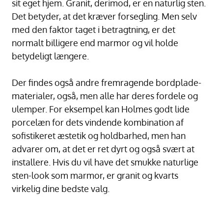
sit eget hjem. Granit, derimod, er en naturlig sten.
Det betyder, at det kræver forsegling. Men selv
med den faktor taget i betragtning, er det
normalt billigere end marmor og vil holde
betydeligt længere.
Der findes også andre fremragende bordplade-
materialer, også, men alle har deres fordele og
ulemper. For eksempel kan Holmes godt lide
porcelæn for dets vindende kombination af
sofistikeret æstetik og holdbarhed, men han
advarer om, at det er ret dyrt og også svært at
installere. Hvis du vil have det smukke naturlige
sten-look som marmor, er granit og kvarts
virkelig dine bedste valg.