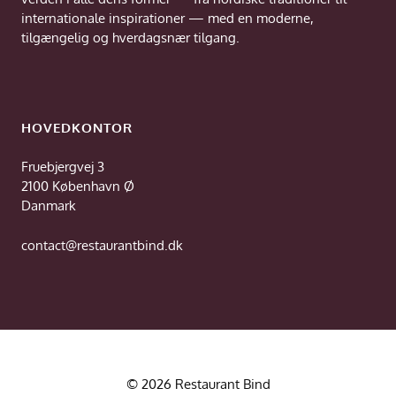
internationale inspirationer — med en moderne,
tilgængelig og hverdagsnær tilgang.
HOVEDKONTOR
Fruebjergvej 3
2100 København Ø
Danmark
contact@restaurantbind.dk
© 2026 Restaurant Bind