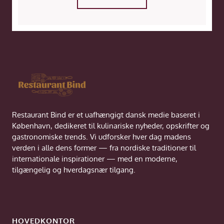
Restaurant Bind er et uafhængigt dansk medie baseret i
København, dedikeret til kulinariske nyheder, opskrifter og
gastronomiske trends. Vi udforsker hver dag madens
verden i alle dens former — fra nordiske traditioner til
internationale inspirationer — med en moderne,
tilgængelig og hverdagsnær tilgang.
HOVEDKONTOR