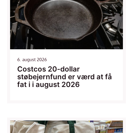
6. august 2026
Costcos 20-dollar
støbejernfund er værd at få
fat i i august 2026