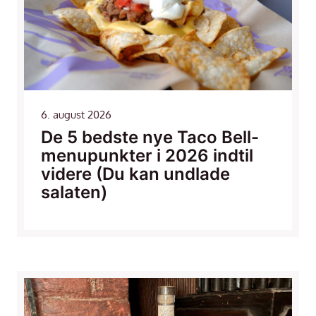
6. august 2026
De 5 bedste nye Taco Bell-
menupunkter i 2026 indtil
videre (Du kan undlade
salaten)