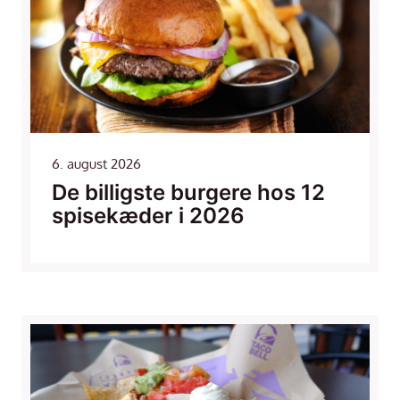
6. august 2026
De billigste burgere hos 12
spisekæder i 2026