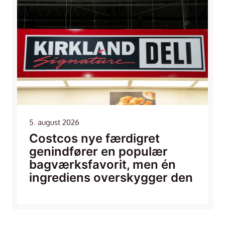
5. august 2026
Costcos nye færdigret
genindfører en populær
bagværksfavorit, men én
ingrediens overskygger den