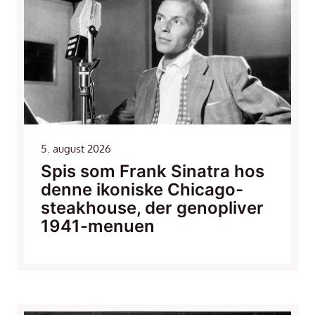
5. august 2026
Spis som Frank Sinatra hos
denne ikoniske Chicago-
steakhouse, der genopliver
1941-menuen