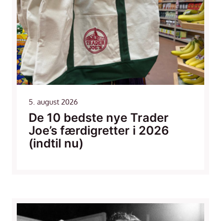
5. august 2026
De 10 bedste nye Trader
Joe’s færdigretter i 2026
(indtil nu)