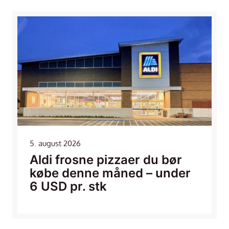
5. august 2026
Aldi frosne pizzaer du bør
købe denne måned – under
6 USD pr. stk