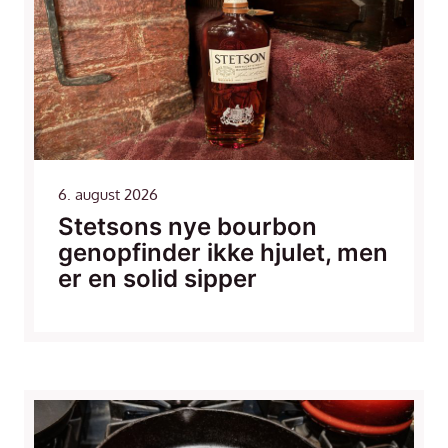
6. august 2026
Stetsons nye bourbon
genopfinder ikke hjulet, men
er en solid sipper