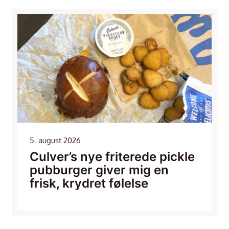
5. august 2026
Culver’s nye friterede pickle
pubburger giver mig en
frisk, krydret følelse