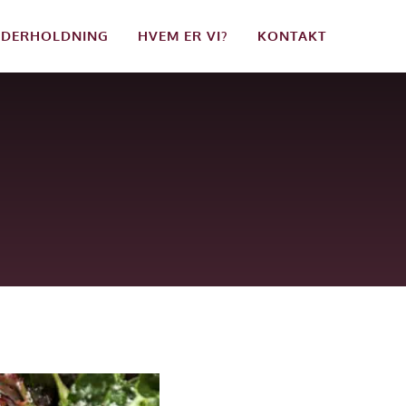
DERHOLDNING
HVEM ER VI?
KONTAKT