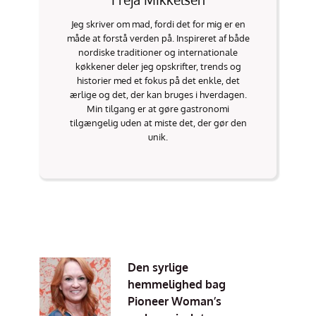
Jeg skriver om mad, fordi det for mig er en
måde at forstå verden på. Inspireret af både
nordiske traditioner og internationale
køkkener deler jeg opskrifter, trends og
historier med et fokus på det enkle, det
ærlige og det, der kan bruges i hverdagen.
Min tilgang er at gøre gastronomi
tilgængelig uden at miste det, der gør den
unik.
Den syrlige
hemmelighed bag
Pioneer Woman’s