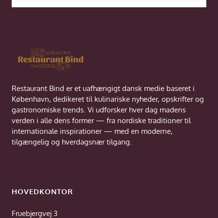
Restaurant Bind er et uafhængigt dansk medie baseret i
København, dedikeret til kulinariske nyheder, opskrifter og
gastronomiske trends. Vi udforsker hver dag madens
verden i alle dens former — fra nordiske traditioner til
internationale inspirationer — med en moderne,
tilgængelig og hverdagsnær tilgang.
HOVEDKONTOR
Fruebjergvej 3