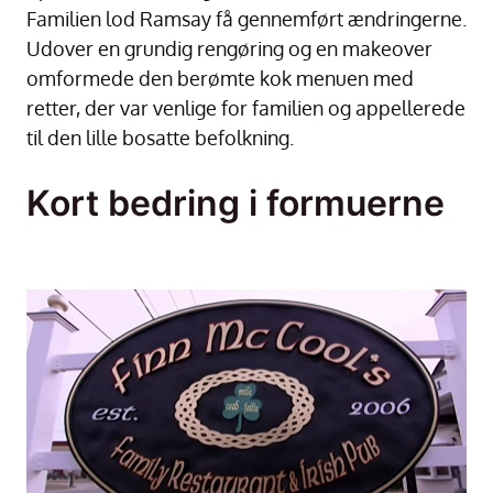
Familien lod Ramsay få gennemført ændringerne.
Udover en grundig rengøring og en makeover
omformede den berømte kok menuen med
retter, der var venlige for familien og appellerede
til den lille bosatte befolkning.
Kort bedring i formuerne