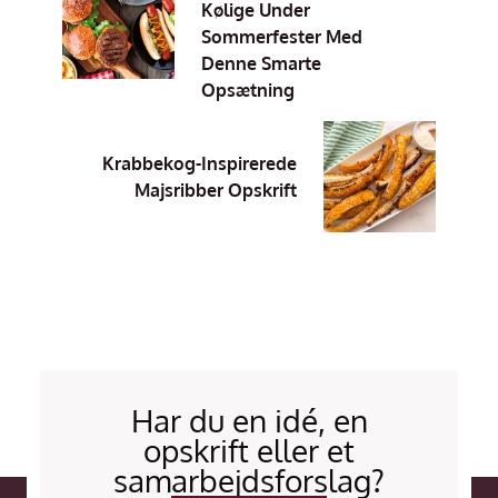
Kølige Under
Sommerfester Med
Denne Smarte
Opsætning
Krabbekog-Inspirerede
Majsribber Opskrift
Har du en idé, en
opskrift eller et
samarbejdsforslag?