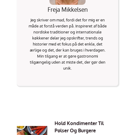
Freja Mikkelsen
Jeg skriver om mad, fordi det for mig er en
måde at forstå verden på. Inspireret af både
nordiske traditioner og internationale
køkkener deler jeg opskrifter, trends og
historier med et fokus på det enkle, det
ærlige og det, der kan bruges i hverdagen.
Min tilgang er at gøre gastronomi
tilgængelig uden at miste det, der gør den
unik.
Hold Kondimenter Til
Pølser Og Burgere