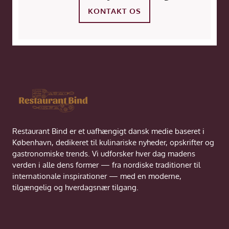
KONTAKT OS
Restaurant Bind er et uafhængigt dansk medie baseret i
København, dedikeret til kulinariske nyheder, opskrifter og
gastronomiske trends. Vi udforsker hver dag madens
verden i alle dens former — fra nordiske traditioner til
internationale inspirationer — med en moderne,
tilgængelig og hverdagsnær tilgang.