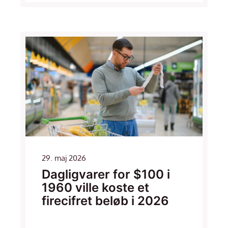
29. maj 2026
Dagligvarer for $100 i
1960 ville koste et
firecifret beløb i 2026