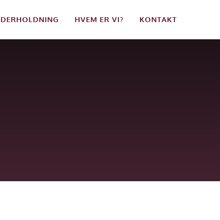
DERHOLDNING
HVEM ER VI?
KONTAKT