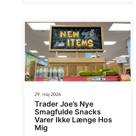
29. maj 2026
Trader Joe’s Nye
Smagfulde Snacks
Varer Ikke Længe Hos
Mig