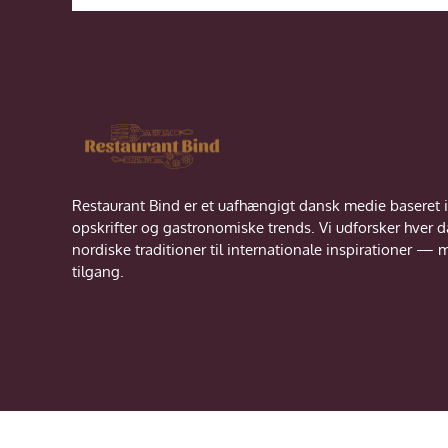
Restaurant Bind er et uafhængigt dansk medie baseret i
opskrifter og gastronomiske trends. Vi udforsker hver 
nordiske traditioner til internationale inspirationer 
tilgang.