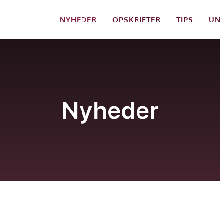
NYHEDER
OPSKRIFTER
TIPS
UN
Nyheder