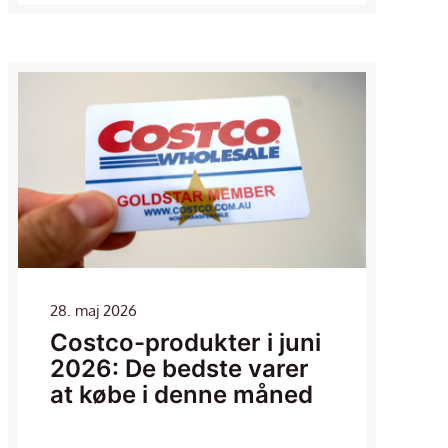
28. maj 2026
Costco-produkter i juni
2026: De bedste varer
at købe i denne måned