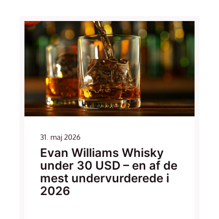
31. maj 2026
Evan Williams Whisky
under 30 USD – en af de
mest undervurderede i
2026