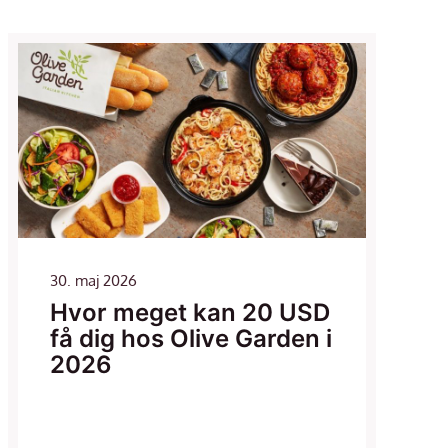
30. maj 2026
Hvor meget kan 20 USD
få dig hos Olive Garden i
2026