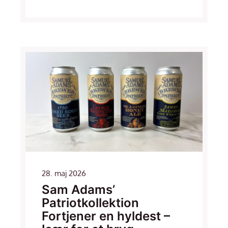
28. maj 2026
Sam Adams’
Patriotkollektion
Fortjener en hyldest –