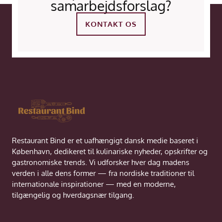
samarbejdsforslag?
KONTAKT OS
Restaurant Bind er et uafhængigt dansk medie baseret i
København, dedikeret til kulinariske nyheder, opskrifter og
gastronomiske trends. Vi udforsker hver dag madens
verden i alle dens former — fra nordiske traditioner til
internationale inspirationer — med en moderne,
tilgængelig og hverdagsnær tilgang.