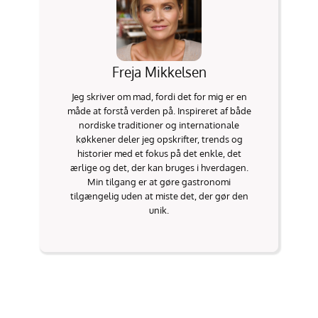
Freja Mikkelsen
Jeg skriver om mad, fordi det for mig er en
måde at forstå verden på. Inspireret af både
nordiske traditioner og internationale
køkkener deler jeg opskrifter, trends og
historier med et fokus på det enkle, det
ærlige og det, der kan bruges i hverdagen.
Min tilgang er at gøre gastronomi
tilgængelig uden at miste det, der gør den
unik.