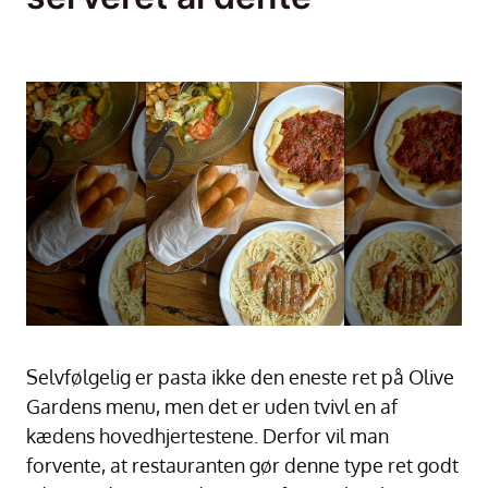
Selvfølgelig er pasta ikke den eneste ret på Olive
Gardens menu, men det er uden tvivl en af
kædens hovedhjertestene. Derfor vil man
forvente, at restauranten gør denne type ret godt