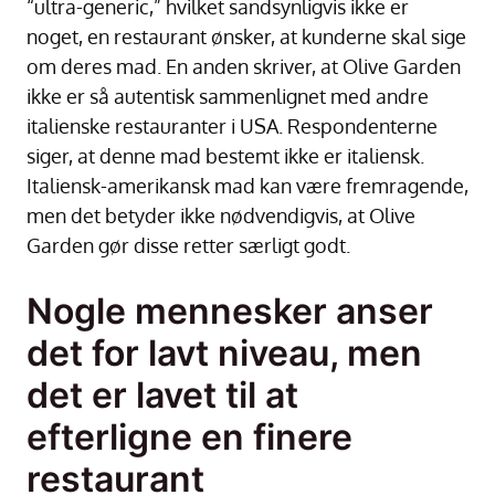
“ultra-generic,” hvilket sandsynligvis ikke er
noget, en restaurant ønsker, at kunderne skal sige
om deres mad. En anden skriver, at Olive Garden
ikke er så autentisk sammenlignet med andre
italienske restauranter i USA. Respondenterne
siger, at denne mad bestemt ikke er italiensk.
Italiensk-amerikansk mad kan være fremragende,
men det betyder ikke nødvendigvis, at Olive
Garden gør disse retter særligt godt.
Nogle mennesker anser
det for lavt niveau, men
det er lavet til at
efterligne en finere
restaurant