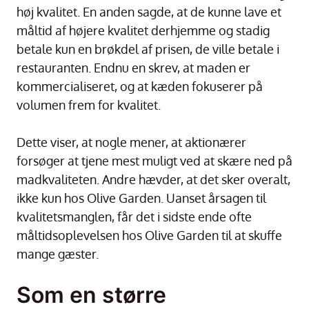
høj kvalitet. En anden sagde, at de kunne lave et
måltid af højere kvalitet derhjemme og stadig
betale kun en brøkdel af prisen, de ville betale i
restauranten. Endnu en skrev, at maden er
kommercialiseret, og at kæden fokuserer på
volumen frem for kvalitet.
Dette viser, at nogle mener, at aktionærer
forsøger at tjene mest muligt ved at skære ned på
madkvaliteten. Andre hævder, at det sker overalt,
ikke kun hos Olive Garden. Uanset årsagen til
kvalitetsmanglen, får det i sidste ende ofte
måltidsoplevelsen hos Olive Garden til at skuffe
mange gæster.
Som en større