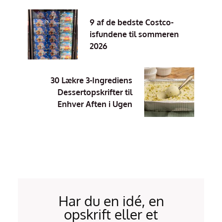
9 af de bedste Costco-
isfundene til sommeren
2026
30 Lækre 3-Ingrediens
Dessertopskrifter til
Enhver Aften i Ugen
Har du en idé, en
opskrift eller et