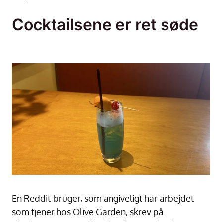
Cocktailsene er ret søde
En Reddit-bruger, som angiveligt har arbejdet
som tjener hos Olive Garden, skrev på