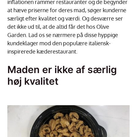
inflationen rammer restauranter og de begynder
at hæve priserne for deres mad, søger kunderne
særligt efter kvalitet og værdi. Og desværre ser
det ikke ud til, at de altid får det hos Olive
Garden. Lad os se nærmere på disse hyppige
kundeklager mod den populære italiensk-
inspirerede kæderestaurant.
Maden er ikke af særlig
høj kvalitet