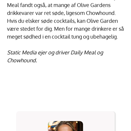
Meal fandt også, at mange af Olive Gardens
drikkevarer var ret søde, ligesom Chowhound.
Hvis du elsker søde cocktails, kan Olive Garden
være stedet for dig. Men for mange drinkere er så
meget sødhed i en cocktail tung og ubehagelig.
Static Media ejer og driver Daily Meal og
Chowhound.