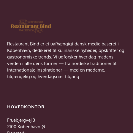
Restaurant Bind er et uafhængigt dansk medie baseret i
København, dedikeret til kulinariske nyheder, opskrifter og
gastronomiske trends. Vi udforsker hver dag madens
verden i alle dens former — fra nordiske traditioner til
internationale inspirationer — med en moderne,
tilgængelig og hverdagsnær tilgang.
HOVEDKONTOR
Fruebjergvej 3
2100 København Ø