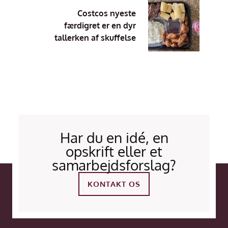
Costcos nyeste
færdigret er en dyr
tallerken af skuffelse
Har du en idé, en
opskrift eller et
samarbejdsforslag?
KONTAKT OS