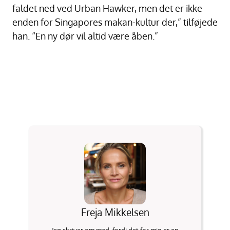
faldet ned ved Urban Hawker, men det er ikke
enden for Singapores makan-kultur der,” tilføjede
han. “En ny dør vil altid være åben.”
Freja Mikkelsen