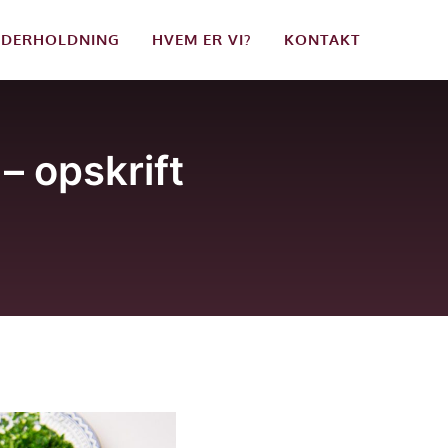
DERHOLDNING
HVEM ER VI?
KONTAKT
– opskrift