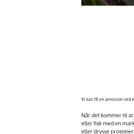
Vi kan få en provision ved 
Når det kommer til at 
eller fisk med en mar
eller drysse proteiner