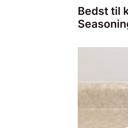
Bedst til
Seasonin