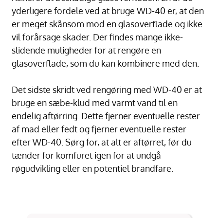
yderligere fordele ved at bruge WD-40 er, at den
er meget skånsom mod en glasoverflade og ikke
vil forårsage skader. Der findes mange ikke-
slidende muligheder for at rengøre en
glasoverflade, som du kan kombinere med den.
Det sidste skridt ved rengøring med WD-40 er at
bruge en sæbe-klud med varmt vand til en
endelig aftørring. Dette fjerner eventuelle rester
af mad eller fedt og fjerner eventuelle rester
efter WD-40. Sørg for, at alt er aftørret, før du
tænder for komfuret igen for at undgå
røgudvikling eller en potentiel brandfare.