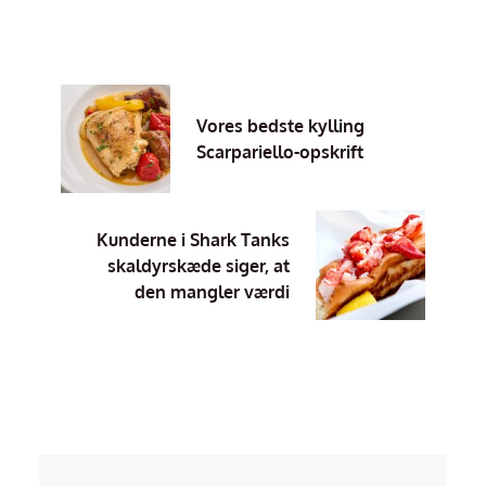
Vores bedste kylling
Scarpariello-opskrift
Kunderne i Shark Tanks
skaldyrskæde siger, at
den mangler værdi