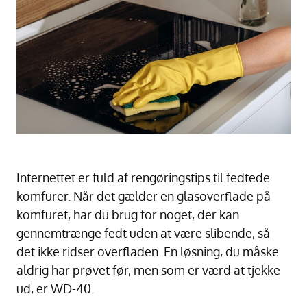
Internettet er fuld af rengøringstips til fedtede
komfurer. Når det gælder en glasoverflade på
komfuret, har du brug for noget, der kan
gennemtrænge fedt uden at være slibende, så
det ikke ridser overfladen. En løsning, du måske
aldrig har prøvet før, men som er værd at tjekke
ud, er WD-40.