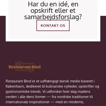
Har du en idé, en
opskrift eller et
samarbejdsforslag?
KONTAKT OS
Restaurant Bind er et uafhængigt dansk medie baseret i
København, dedikeret til kulinariske nyheder, opskrifter og
gastronomiske trends. Vi udforsker hver dag madens
verden i alle dens former — fra nordiske traditioner til
internationale inspirationer — med en moderne,