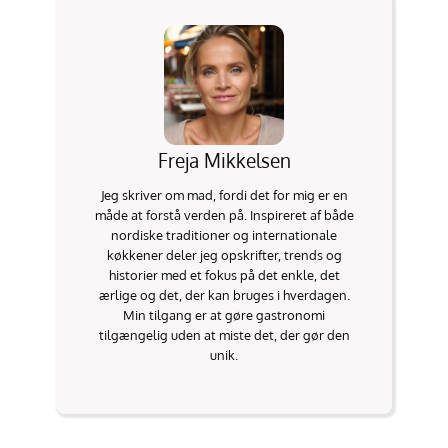
Freja Mikkelsen
Jeg skriver om mad, fordi det for mig er en
måde at forstå verden på. Inspireret af både
nordiske traditioner og internationale
køkkener deler jeg opskrifter, trends og
historier med et fokus på det enkle, det
ærlige og det, der kan bruges i hverdagen.
Min tilgang er at gøre gastronomi
tilgængelig uden at miste det, der gør den
unik.