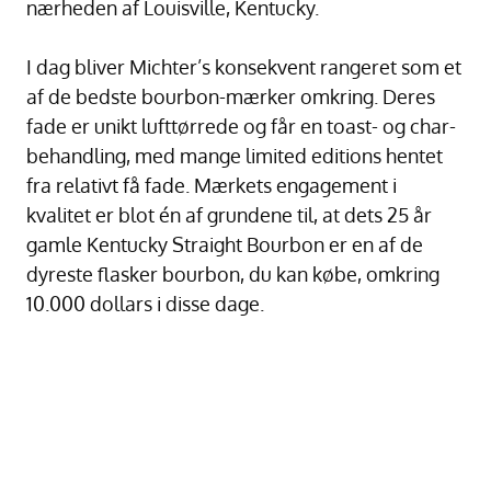
nærheden af Louisville, Kentucky.
I dag bliver Michter’s konsekvent rangeret som et
af de bedste bourbon-mærker omkring. Deres
fade er unikt lufttørrede og får en toast- og char-
behandling, med mange limited editions hentet
fra relativt få fade. Mærkets engagement i
kvalitet er blot én af grundene til, at dets 25 år
gamle Kentucky Straight Bourbon er en af de
dyreste flasker bourbon, du kan købe, omkring
10.000 dollars i disse dage.