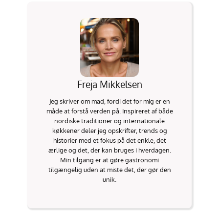
Freja Mikkelsen
Jeg skriver om mad, fordi det for mig er en
måde at forstå verden på. Inspireret af både
nordiske traditioner og internationale
køkkener deler jeg opskrifter, trends og
historier med et fokus på det enkle, det
ærlige og det, der kan bruges i hverdagen.
Min tilgang er at gøre gastronomi
tilgængelig uden at miste det, der gør den
unik.