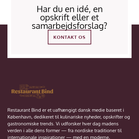
Har du en idé, en
opskrift eller et
samarbejdsforslag?
KONTAKT OS
Restaurant Bind er et uafhængigt dansk medie baseret i
København, dedikeret til kulinariske nyheder, opskrifter og
gastronomiske trends. Vi udforsker hver dag madens
verden i alle dens former — fra nordiske traditioner til
internationale inspirationer — med en moderne,