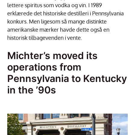
lettere spiritus som vodka og vin. I 1989
erklærede det historiske destilleri i Pennsylvania
konkurs. Men ligesom så mange distinkte
amerikanske mærker havde dette også en
historisk tilbagevenden i vente.
Michter’s moved its
operations from
Pennsylvania to Kentucky
in the ’90s