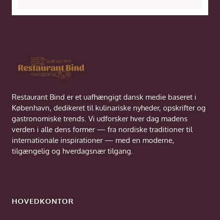
Restaurant Bind er et uafhængigt dansk medie baseret i
København, dedikeret til kulinariske nyheder, opskrifter og
gastronomiske trends. Vi udforsker hver dag madens
verden i alle dens former — fra nordiske traditioner til
internationale inspirationer — med en moderne,
tilgængelig og hverdagsnær tilgang.
HOVEDKONTOR