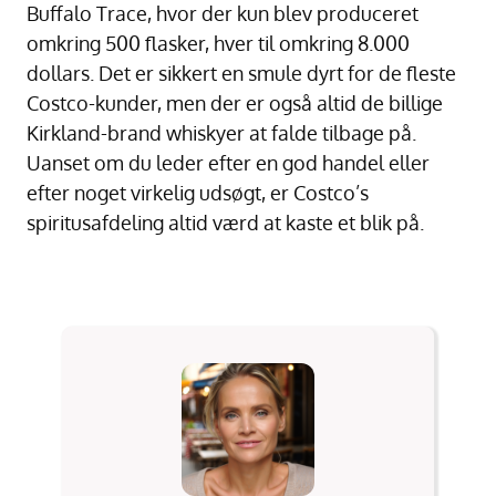
Buffalo Trace, hvor der kun blev produceret
omkring 500 flasker, hver til omkring 8.000
dollars. Det er sikkert en smule dyrt for de fleste
Costco-kunder, men der er også altid de billige
Kirkland-brand whiskyer at falde tilbage på.
Uanset om du leder efter en god handel eller
efter noget virkelig udsøgt, er Costco’s
spiritusafdeling altid værd at kaste et blik på.