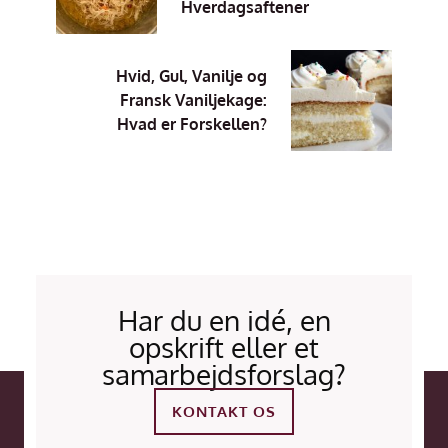
Hverdagsaftener
Hvid, Gul, Vanilje og
Fransk Vaniljekage:
Hvad er Forskellen?
Har du en idé, en
opskrift eller et
samarbejdsforslag?
KONTAKT OS