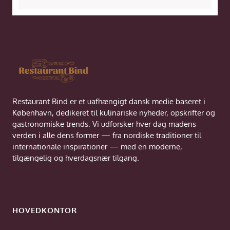
Restaurant Bind er et uafhængigt dansk medie baseret i
København, dedikeret til kulinariske nyheder, opskrifter og
gastronomiske trends. Vi udforsker hver dag madens
verden i alle dens former — fra nordiske traditioner til
internationale inspirationer — med en moderne,
tilgængelig og hverdagsnær tilgang.
HOVEDKONTOR