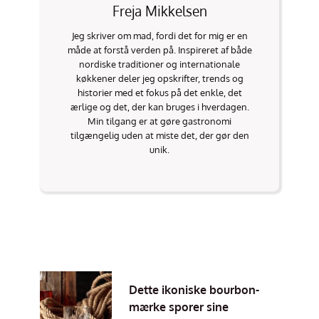
Freja Mikkelsen
Jeg skriver om mad, fordi det for mig er en
måde at forstå verden på. Inspireret af både
nordiske traditioner og internationale
køkkener deler jeg opskrifter, trends og
historier med et fokus på det enkle, det
ærlige og det, der kan bruges i hverdagen.
Min tilgang er at gøre gastronomi
tilgængelig uden at miste det, der gør den
unik.
Dette ikoniske bourbon-
mærke sporer sine