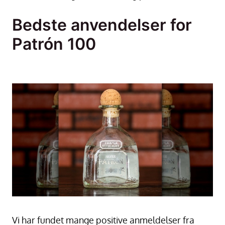
Bedste anvendelser for
Patrón 100
Vi har fundet mange positive anmeldelser fra