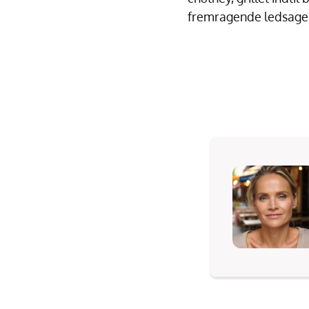
fremragende ledsage