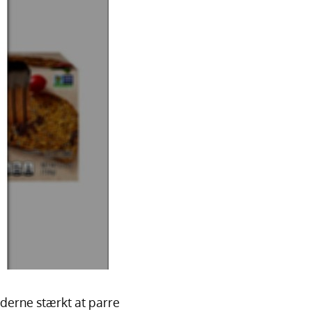
nderne stærkt at parre