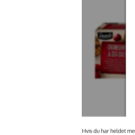
Hvis du har heldet med