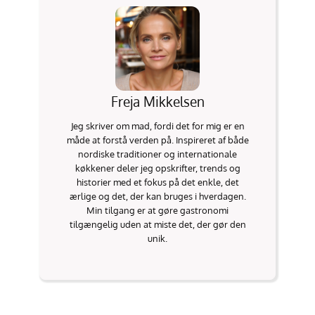
Freja Mikkelsen
Jeg skriver om mad, fordi det for mig er en
måde at forstå verden på. Inspireret af både
nordiske traditioner og internationale
køkkener deler jeg opskrifter, trends og
historier med et fokus på det enkle, det
ærlige og det, der kan bruges i hverdagen.
Min tilgang er at gøre gastronomi
tilgængelig uden at miste det, der gør den
unik.