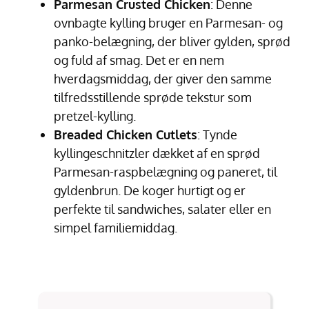
Parmesan Crusted Chicken
: Denne
ovnbagte kylling bruger en Parmesan- og
panko-belægning, der bliver gylden, sprød
og fuld af smag. Det er en nem
hverdagsmiddag, der giver den samme
tilfredsstillende sprøde tekstur som
pretzel-kylling.
Breaded Chicken Cutlets
: Tynde
kyllingeschnitzler dækket af en sprød
Parmesan-raspbelægning og paneret, til
gyldenbrun. De koger hurtigt og er
perfekte til sandwiches, salater eller en
simpel familiemiddag.