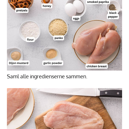
Saml alle ingredienserne sammen.