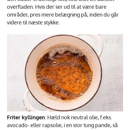
overfladen. Hvis der ser ud til at være bare
områder, pres mere belægning på, inden du går
videre til næste stykke.
Friter kyllingen
: Hæld nok neutral olie, f.eks.
avocado- eller rapsolie, i en stor tung pande, så