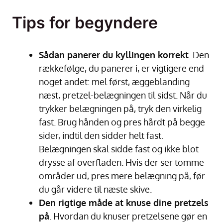
Tips for begyndere
Sådan panerer du kyllingen korrekt
. Den
rækkefølge, du panerer i, er vigtigere end
noget andet: mel først, æggeblanding
næst, pretzel-belægningen til sidst. Når du
trykker belægningen på, tryk den virkelig
fast. Brug hånden og pres hårdt på begge
sider, indtil den sidder helt fast.
Belægningen skal sidde fast og ikke blot
drysse af overfladen. Hvis der ser tomme
områder ud, pres mere belægning på, før
du går videre til næste skive.
Den rigtige måde at knuse dine pretzels
på
. Hvordan du knuser pretzelsene gør en