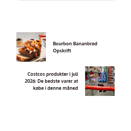
Bourbon Bananbrød
Opskrift
Costcos produkter i juli
2026: De bedste varer at
købe i denne måned