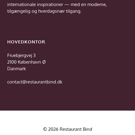
internationale inspirationer — med en moderne,
tilgængelig og hverdagsnær tilgang.
HOVEDKONTOR
Fruebjergvej 3
2100 København Ø
Danmark
contact@restaurantbind.dk
© 2026 Restaurant Bind