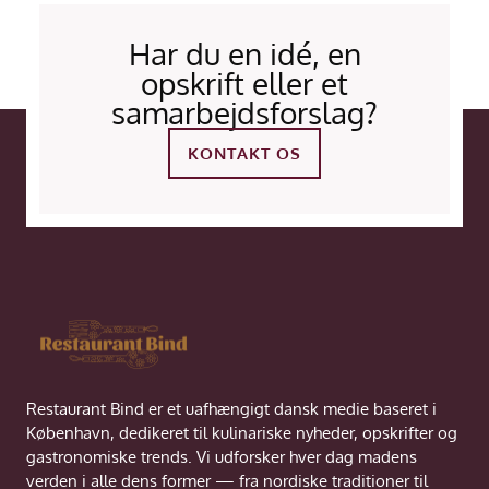
Har du en idé, en
opskrift eller et
samarbejdsforslag?
KONTAKT OS
Restaurant Bind er et uafhængigt dansk medie baseret i
København, dedikeret til kulinariske nyheder, opskrifter og
gastronomiske trends. Vi udforsker hver dag madens
verden i alle dens former — fra nordiske traditioner til