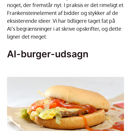
noget, der fremstår nyt. I praksis er det rimeligt et
Frankensteinelement af bidder og stykker af de
eksisterende ideer. Vi har tidligere taget fat på
AI’s begrænsninger i at skrive opskrifter, og dette
ligner det meget.
AI-burger-udsagn