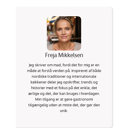
Freja Mikkelsen
Jeg skriver om mad, fordi det for mig er en
måde at forstå verden på. Inspireret af både
nordiske traditioner og internationale
køkkener deler jeg opskrifter, trends og
historier med et fokus på det enkle, det
ærlige og det, der kan bruges i hverdagen.
Min tilgang er at gøre gastronomi
tilgængelig uden at miste det, der gør den
unik.